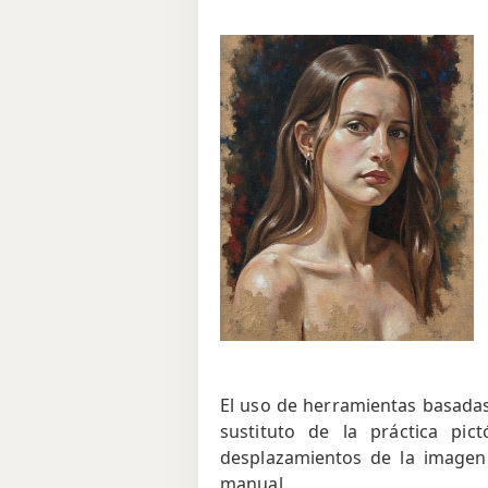
El uso de herramientas basadas
sustituto de la práctica pic
desplazamientos de la imagen 
manual.