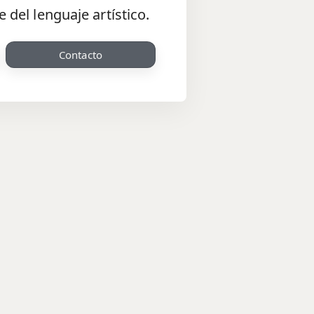
del lenguaje artístico.
Contacto