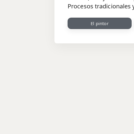
Procesos tradicionales 
El pintor