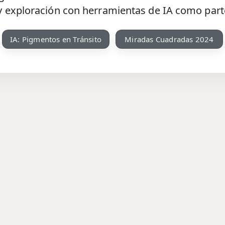
y exploración con herramientas de IA como parte 
IA: Pigmentos en Tránsito
Miradas Cuadradas 2024